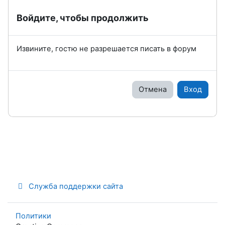
Войдите, чтобы продолжить
Извините, гостю не разрешается писать в форум
Отмена
Вход
Служба поддержки сайта
Политики