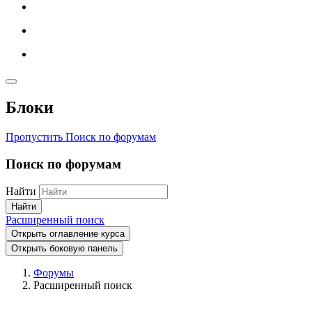
Блоки
Пропустить Поиск по форумам
Поиск по форумам
Найти
Найти
Расширенный поиск
Открыть оглавление курса
Открыть боковую панель
Форумы
Расширенный поиск