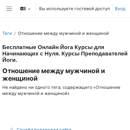
Перейти к основному содержанию
Вы используете гостевой доступ
Вход
Боковая панель
Теги
Отношение между мужчиной и женщиной
Бесплатные Онлайн Йога Курсы для
Начинающих с Нуля. Курсы Преподавателей
Йоги.
Отношение между мужчиной и
женщиной
Не найдено ни одного тега, содержащего «Отношение
между мужчиной и женщиной»
Служба поддержки сайта