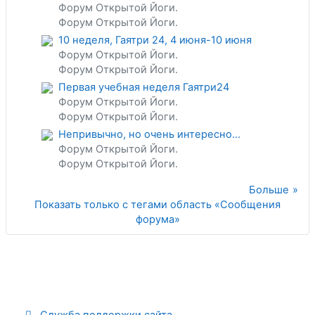
Форум Открытой Йоги.
Форум Открытой Йоги.
10 неделя, Гаятри 24, 4 июня-10 июня
Форум Открытой Йоги.
Форум Открытой Йоги.
Первая учебная неделя Гаятри24
Форум Открытой Йоги.
Форум Открытой Йоги.
Непривычно, но очень интересно…
Форум Открытой Йоги.
Форум Открытой Йоги.
Больше
Показать только с тегами область «Сообщения
форума»
Служба поддержки сайта