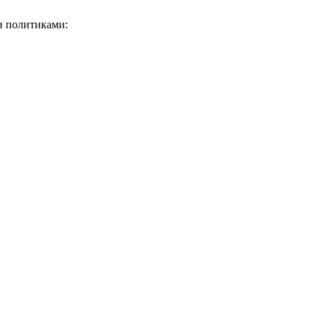
и политиками: