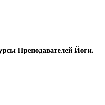
урсы Преподавателей Йоги.