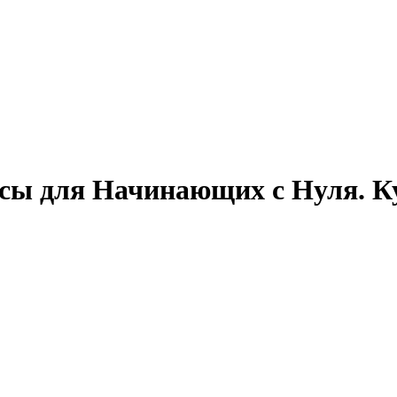
сы для Начинающих с Нуля. К