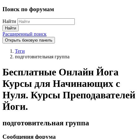
Поиск по форумам
Найти
Найти
Расширенный поиск
Открыть боковую панель
Теги
подготовительная группа
Бесплатные Онлайн Йога
Курсы для Начинающих с
Нуля. Курсы Преподавателей
Йоги.
подготовительная группа
Сообщения форума