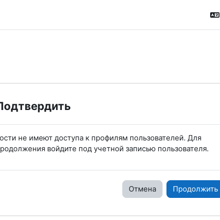
Подтвердить
ости не имеют доступа к профилям пользователей. Для
родолжения войдите под учетной записью пользователя.
Отмена
Продолжить