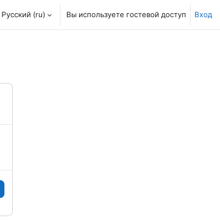
Русский ‎(ru)‎
Вы используете гостевой доступ
Вход