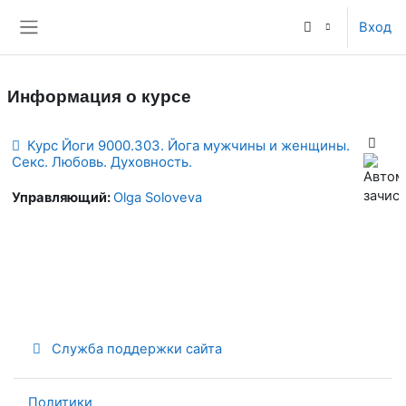
Перейти к основному содержанию
Вход
Боковая панель
Информация о курсе
Курс Йоги 9000.303. Йога мужчины и женщины.
Секс. Любовь. Духовность.
Управляющий:
Olga Soloveva
Служба поддержки сайта
Политики