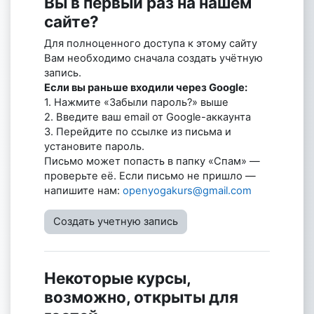
Вы в первый раз на нашем
сайте?
Для полноценного доступа к этому сайту
Вам необходимо сначала создать учётную
запись.
Если вы раньше входили через Google:
1. Нажмите «Забыли пароль?» выше
2. Введите ваш email от Google-аккаунта
3. Перейдите по ссылке из письма и
установите пароль.
Письмо может попасть в папку «Спам» —
проверьте её. Если письмо не пришло —
напишите нам:
openyogakurs@gmail.com
Создать учетную запись
Некоторые курсы,
возможно, открыты для