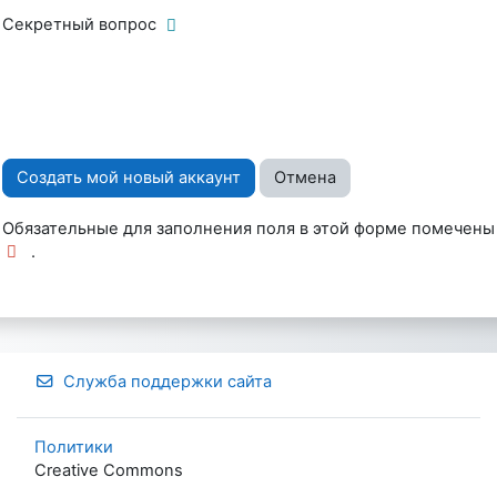
Секретный вопрос
Обязательные для заполнения поля в этой форме помечены
.
Служба поддержки сайта
Политики
Creative Commons