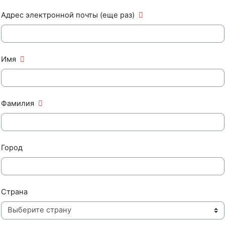
Адрес электронной почты (еще раз)
Имя
Фамилия
Город
Страна