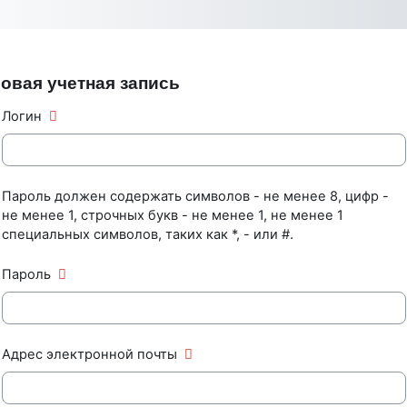
Перейти к основному содержанию
овая учетная запись
Логин
Пароль должен содержать символов - не менее 8, цифр -
не менее 1, строчных букв - не менее 1, не менее 1
специальных символов, таких как *, - или #.
Пароль
Адрес электронной почты