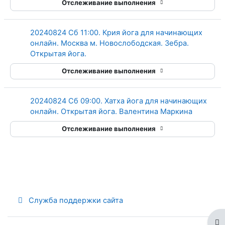
Отслеживание выполнения
20240824 Сб 11:00. Крия йога для начинающих
онлайн. Москва м. Новослободская. Зебра.
Гиперссылка
Открытая йога.
Отслеживание выполнения
20240824 Сб 09:00. Хатха йога для начинающих
Гиперсс
онлайн. Открытая йога. Валентина Маркина
Отслеживание выполнения
Служба поддержки сайта
От