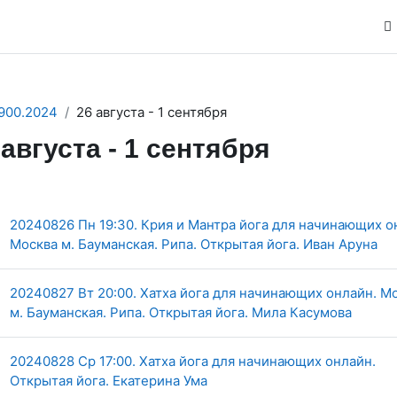
900.2024
26 августа - 1 сентября
 августа - 1 сентября
ction outline
20240826 Пн 19:30. Крия и Мантра йога для начинающих о
Ги
Москва м. Бауманская. Рипа. Открытая йога. Иван Аруна
20240827 Вт 20:00. Хатха йога для начинающих онлайн. М
Гиперс
м. Бауманская. Рипа. Открытая йога. Мила Касумова
20240828 Ср 17:00. Хатха йога для начинающих онлайн.
Гиперссылка
Открытая йога. Екатерина Ума