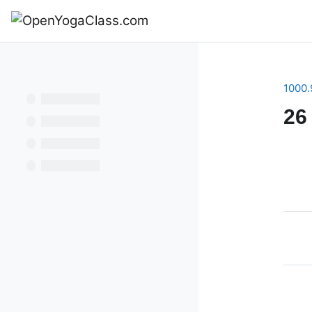
Перейти к основному содержанию
В начало
1000.
26
Se