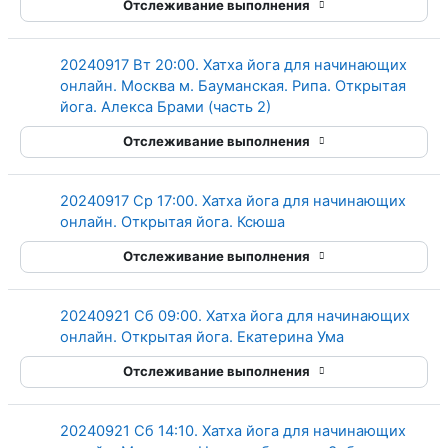
Отслеживание выполнения
20240917 Вт 20:00. Хатха йога для начинающих
онлайн. Москва м. Бауманская. Рипа. Открытая
Гиперссылка
йога. Алекса Брами (часть 2)
Отслеживание выполнения
20240917 Ср 17:00. Хатха йога для начинающих
Гиперссылка
онлайн. Открытая йога. Ксюша
Отслеживание выполнения
20240921 Сб 09:00. Хатха йога для начинающих
Гиперссылка
онлайн. Открытая йога. Екатерина Ума
Отслеживание выполнения
20240921 Сб 14:10. Хатха йога для начинающих