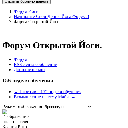
Открыть боковую панель
Форум Йоги.
Начинайте Свой День с Йога Форума!
Форум Открытой Йоги.
Форум Открытой Йоги.
Форум
RSS-лента сообщений
Дополнительно
156 неделя обучения
← Позитивы 155 недели обучения
Размышление на тему Майя. →
Режим отображения