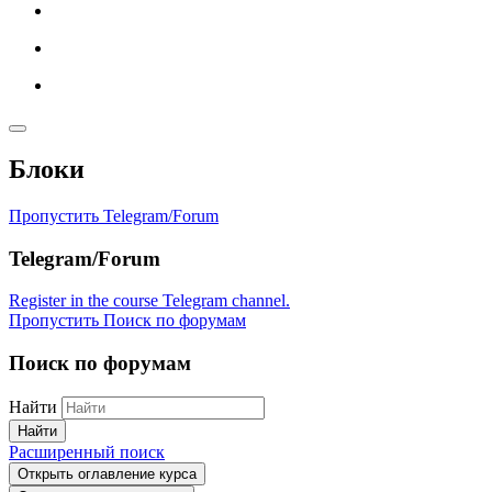
Блоки
Пропустить Telegram/Forum
Telegram/Forum
Register in the course Telegram channel.
Пропустить Поиск по форумам
Поиск по форумам
Найти
Найти
Расширенный поиск
Открыть оглавление курса