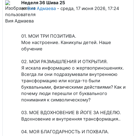
Неделя 36 Шива 25
Количество ответов: 0
от
Вия Адмаева
-
среда, 17 июня 2026, 17:24
01. МОИ ТРИ ПОЗИТИВА.
Мое настроение. Каникулы детей. Наше
обучение
02. МОИ РАЗМЫШЛЕНИЯ И ОТКРЫТИЯ.
Я искала информацию о жертвоприношениях.
Всегда ли они подразумевали внутреннюю
трансформацию или когда-то были
буквальными, физическими действиями? Как и
почему люди перешли от буквального
понимания к символическому?
03. МОЕ ВДОХНОВЕНИЕ В ЙОГЕ ЗА НЕДЕЛЮ.
Вдохновение и внутренняя трансформация..
04. МОЯ БЛАГОДАРНОСТЬ И ПОХВАЛА.