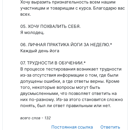
Хочу выразить признательность всем нашим
участницам и товарищам с курса. Благодарю вас
всех.
05. ХОЧУ ПОХВАЛИТЬ СЕБЯ.
Я молодец.
06. ЛИЧНАЯ ПРАКТИКА ЙОГИ ЗА НЕДЕЛЮ.*
Каждый день йога
07. ТРУДНОСТИ В ОБУЧЕНИИ.*
В процессе тестирования возникает трудности
из-за отсутствия информации о том, где были
допущены ошибки, а где ответы верны. Кроме
того, некоторые вопросы могут быть
двусмысленными, что позволяет ответить на
них по-разному. Из-за этого становится сложно
понять, был ли ответ правильным или нет.
всего слов - 132
Постоянная ссылка
Ответить