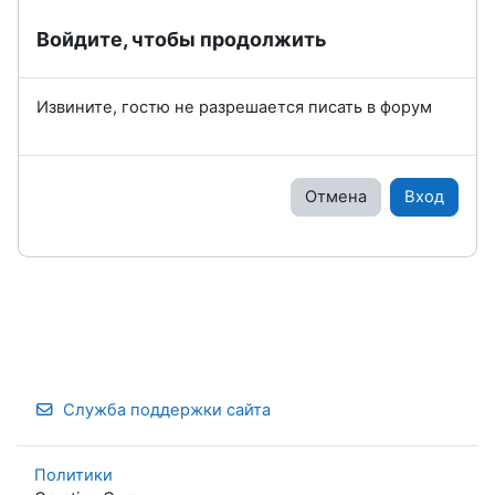
Войдите, чтобы продолжить
Извините, гостю не разрешается писать в форум
Отмена
Вход
Служба поддержки сайта
Политики