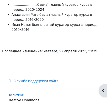
...........................был(а) главный куратор курса в
период 2020-2024
Анастасия Рита была главный куратор курса в
период 2016-2020
Иван Натья был главный куратор курса в период
2010-2016
Последнее изменение: четверг, 27 апреля 2023, 21:39
Служба поддержки сайта
От
Политики
Creative Commons