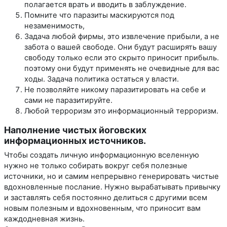
полагается врать и вводить в заблуждение.
Помните что паразиты маскируются под
незаменимость,
Задача любой фирмы, это извлечение прибыли, а не
забота о вашей свободе. Они будут расширять вашу
свободу только если это скрыто приносит прибыль.
поэтому они будут применять не очевидные для вас
ходы. Задача политика остаться у власти.
Не позволяйте никому паразитировать на себе и
сами не паразитируйте.
Любой терроризм это информационный терроризм.
Наполнение чистых йоговских
информационных источников.
Чтобы создать личную информационную вселенную
нужно не только собирать вокруг себя полезные
источники, но и самим непрерывно генерировать чистые
вдохновленные послание. Нужно вырабатывать привычку
и заставлять себя постоянно делиться с другими всем
новым полезным и вдохновенным, что приносит вам
каждодневная жизнь.