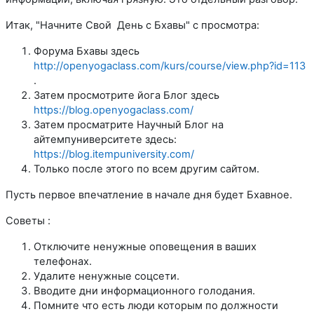
Итак, "Начните Свой День с Бхавы" с просмотра:
Форума Бхавы здесь
http://openyogaclass.com/kurs/course/view.php?id=113
.
Затем просмотрите йога Блог здесь
https://blog.openyogaclass.com/
Затем просматрите Научный Блог на
айтемпуниверситете здесь:
https://blog.itempuniversity.com/
Только после этого по всем другим сайтом.
Пусть первое впечатление в начале дня будет Бхавное.
Советы :
Отключите ненужные оповещения в ваших
телефонах.
Удалите ненужные соцсети.
Вводите дни информационного голодания.
Помните что есть люди которым по должности