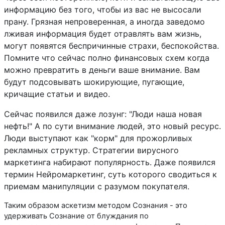
информацию без того, чтобы из вас не высосали
прану. Грязная непроверенная, а иногда заведомо
лживая информация будет отравлять вам жизнь,
могут появятся беспричинные страхи, беспокойства.
Помните что сейчас полно финансовых схем когда
можно превратить в деньги ваше внимание. Вам
будут подсовывать шокирующие, пугающие,
кричащие статьи и видео.
Сейчас появился даже лозунг: "Люди наша новая
нефть!" А по сути внимание людей, это новый ресурс.
Люди выступают как "корм" для прожорливых
рекламных структур. Стратегии вирусного
маркетинга набирают популярность. Даже появился
термин Нейромаркетинг, суть которого сводиться к
приемам манипуляции с разумом покупателя.
Таким образом аскетизм методом Сознания - это
удерживать Сознание от блуждания по