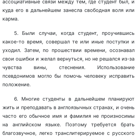
ассоциативные связи между тем, где студент был, и
куда его в дальнейшем занесла свободная воля или
карма.
5. Были случаи, когда студент, проучившись
какое-то время, совершал те или иные поступки и
уходил. Затем, по прошествии времени, осознавал
свои ошибки и желал вернуться, но не решался из-за
чувства вины, стеснения. Использование
псевдонимов могло бы помочь человеку исправить
положение.
6. Многие студенты в дальнейшем планируют
жить и преподавать в англоязычных странах, и очень
часто его обычное имя и фамилия не произносимы
на английском языке. Поэтому требуется брать
благозвучное, легко транслитерируемое с русского