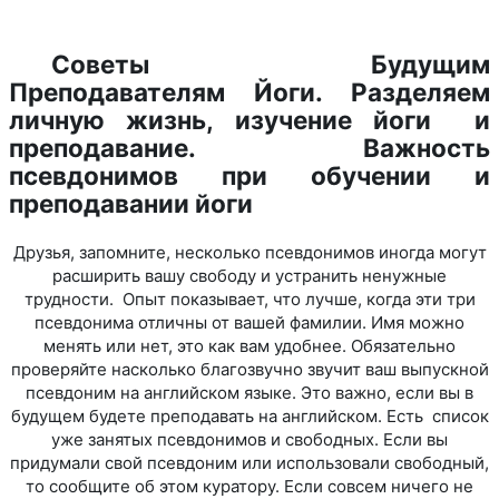
Советы Будущим
Преподавателям Йоги. Разделяем
личную жизнь, изучение йоги и
преподавание. Важность
псевдонимов при обучении и
преподавании йоги
Друзья, запомните, несколько псевдонимов иногда могут
расширить вашу свободу и устранить ненужные
трудности. Опыт показывает, что лучше, когда эти три
псевдонима отличны от вашей фамилии. Имя можно
менять или нет, это как вам удобнее. Обязательно
проверяйте насколько благозвучно звучит ваш выпускной
псевдоним на английском языке. Это важно, если вы в
будущем будете преподавать на английском. Есть список
уже занятых псевдонимов и свободных. Если вы
придумали свой псевдоним или использовали свободный,
то сообщите об этом куратору. Если совсем ничего не