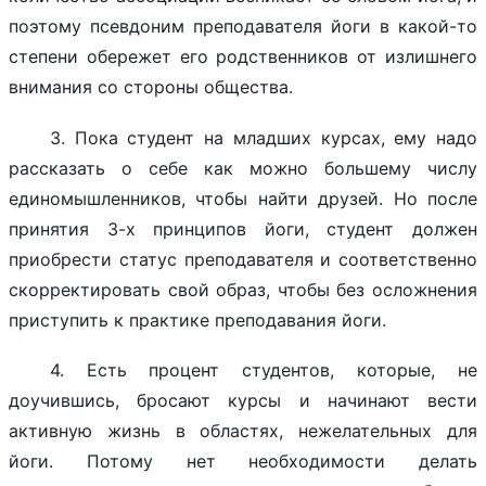
поэтому псевдоним преподавателя йоги в какой-то
степени обережет его родственников от излишнего
внимания со стороны общества.
3. Пока студент на младших курсах, ему надо
рассказать о себе как можно большему числу
единомышленников, чтобы найти друзей. Но после
принятия 3-х принципов йоги, студент должен
приобрести статус преподавателя и соответственно
скорректировать свой образ, чтобы без осложнения
приступить к практике преподавания йоги.
4. Есть процент студентов, которые, не
доучившись, бросают курсы и начинают вести
активную жизнь в областях, нежелательных для
йоги. Потому нет необходимости делать