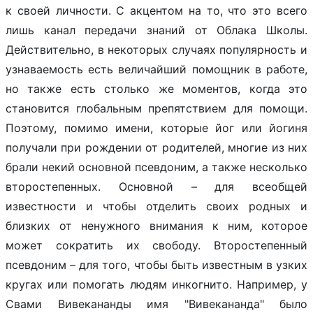
к своей личности. С акцентом на то, что это всего
лишь канал передачи знаний от Облака Школы.
Действительно, в некоторых случаях популярность и
узнаваемость есть величайший помощник в работе,
но также есть столько же моментов, когда это
становится глобальным препятствием для помощи.
Поэтому, помимо имени, которые йог или йогиня
получали при рождении от родителей, многие из них
брали некий основной псевдоним, а также несколько
второстепенных. Основной – для всеобщей
известности и чтобы отделить своих родных и
близких от ненужного внимания к ним, которое
может сократить их свободу. Второстепенный
псевдоним – для того, чтобы быть известным в узких
кругах или помогать людям инкогнито. Например, у
Свами Вивекананды имя "Вивекананда" было