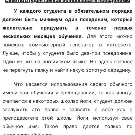
Советы студентам как использовать псевдонимы
У каждого студента в обязательном порядке
должен быть минимум один псевдоним, который
желательно придумать в течение первых
нескольких месяцев обучения.
Для этого можно
поискать компьютерный генератор в интернете.
Лучше, чтобы у студента было два-три псевдонима.
Один из них на английском языке. Но здесь главное
не перегнуть палку и найти некую золотую середину.
Что касается использования своего обычного
имени при обучении и преподавании, то как иногда
считается в некоторых школах йоги, студент должен
заслужить это право - заявлять о себе как о
преподавателе этой школы Йоги, используя свое
обычное имя.
Такое право дается только по
окончанию обучения.