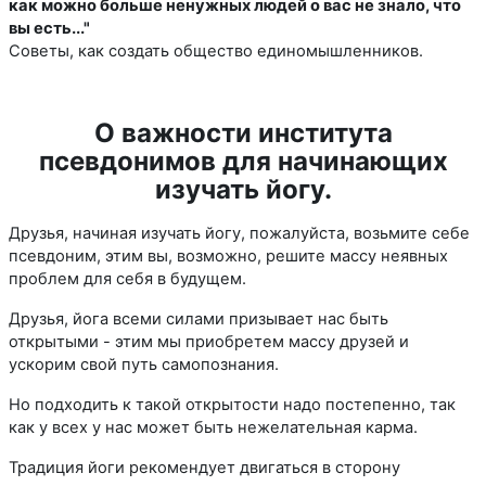
как можно больше ненужных людей о вас не знало, что
вы есть..."
Советы, как создать общество единомышленников.
О важности института
псевдонимов для начинающих
изучать йогу.
Друзья, начиная изучать йогу, пожалуйста, возьмите себе
псевдоним, этим вы, возможно, решите массу неявных
проблем для себя в будущем.
Друзья, йога всеми силами призывает нас быть
открытыми - этим мы приобретем массу друзей и
ускорим свой путь самопознания.
Но подходить к такой открытости надо постепенно, так
как у всех у нас может быть нежелательная карма.
Традиция йоги рекомендует двигаться в сторону