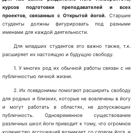
курсов подготовки преподавателей и всех
проектов, связанных с Открытой йогой.
Старшие
студенты должны фигурировать под разными
именами для каждой деятельности.
Для младших студентов это важно также, т.к.
расширяет их настоящую и будущую свободу.
1. У
многих род их обычной работы связан с не
публичностью личной жизни.
2. Их псевдонимы помогают расширить свободу
для родных и близких, которые не вовлечены в йогу
и могут работать в областях, не допускающих
публичность. Одновременное существование
различных школ йоги приводит к тому, что огромное
количество ассоциаций возникает со словом йога, и