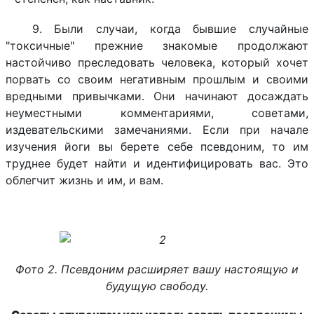
9. Были случаи, когда бывшие случайные
"токсичные" прежние знакомые продолжают
настойчиво преследовать человека, который хочет
порвать со своим негативным прошлым и своими
вредными привычками. Они начинают досаждать
неуместными комментариями, советами,
издевательскими замечаниями. Если при начале
изучения йоги вы берете себе псевдоним, то им
труднее будет найти и идентифицировать вас. Это
облегчит жизнь и им, и вам.
Фото 2. Псевдоним расширяет вашу настоящую и
будущую свободу.