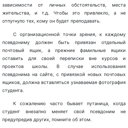
зависимости от личных обстоятельств, места
жительства, и т.д. Чтобы это привлекло, а не
отпугнуло тех, кому он будет преподавать.
С организационной точки зрения, к каждому
псевдониму должен быть привязан отдельный
почтовый ящик, а прежние фамильные ящики
оставить для своей переписки вне курсов и
проектов школы. В случае использования
псевдонима на сайте, с привязкой новых почтовых
ящиков, должна вставляться узнаваемая фотография
студента.
К сожалению часто бывает путаница, когда
студент внезапно меняет свой псевдоним не
предупредив других, помните об этом.