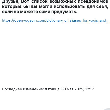
Друзья, Вот список возможных псевдонимов
которые бы вы могли использовать для себя,
если не можете сами придумать.
https://openyogaom.com/dictionary_of_aliases_for_yogis_and_y
Последнее изменение: пятница, 30 мая 2025, 12:17