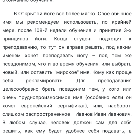
В Открытой йоге все более мягко. Свое обычное
имя мы рекомендуем использовать, по крайней
мере, после 108-й недели обучения и принятия 3-х
принципов йоги. Когда студент подходит к
преподаванию, то тут он вправе решать, под каким
именем хочет преподавать йогу – под тем же
псевдонимом, что и во время обучения, или выбрать
новый, или оставить "мирское" имя. Кому как проще
себя рекламировать. Для преподавания
целесообразно брать псевдоним тем, у кого или
очень труднопроизносимое имя (особенно если он
хочет европейский сертификат), или, наоборот,
слишком распространенное – Иванов Иван Иванович.
В любом случае, человек должен сам для себя
решить, как ему будет удобнее себя подавать, в