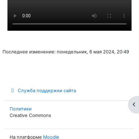
Последнее изменение: понедельник, 6 мая 2024, 20:49
Служба поддержки сайта
От
Политики
Creative Commons
На платформе
Moodle