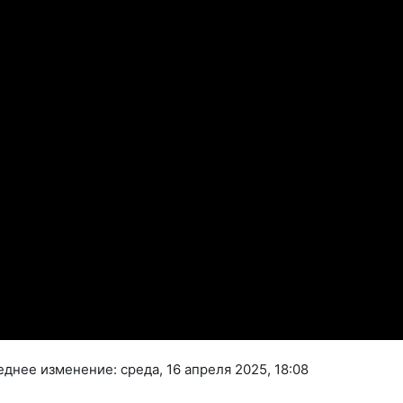
днее изменение: среда, 16 апреля 2025, 18:08