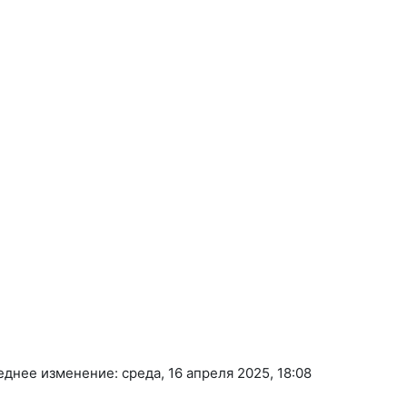
днее изменение: среда, 16 апреля 2025, 18:08