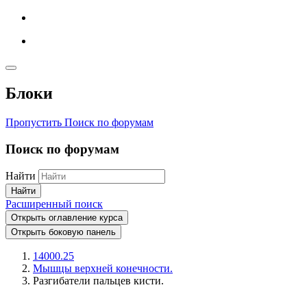
Блоки
Пропустить Поиск по форумам
Поиск по форумам
Найти
Найти
Расширенный поиск
Открыть оглавление курса
Открыть боковую панель
14000.25
Мышцы верхней конечности.
Разгибатели пальцев кисти.