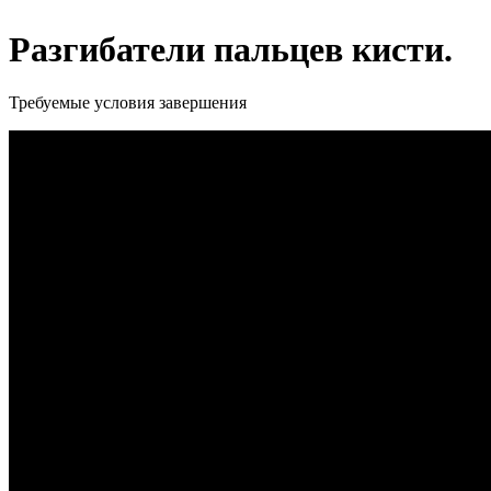
Разгибатели пальцев кисти.
Требуемые условия завершения