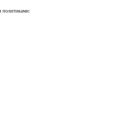
и политиками: