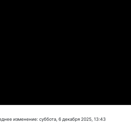
днее изменение: суббота, 6 декабря 2025, 13:43