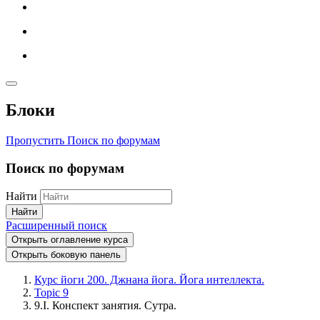
Блоки
Пропустить Поиск по форумам
Поиск по форумам
Найти
Найти
Расширенный поиск
Открыть оглавление курса
Открыть боковую панель
Курс йоги 200. Джнана йога. Йога интеллекта.
Topic 9
9.I. Конспект занятия. Сутра.