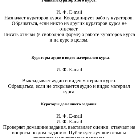
Главный куратор этого курса.
И. Ф. E-mail
Назначает кураторов курса. Координирует работу кураторов.
Обращаться, если никто из других кураторов курса не
отвечает.
Писать отзывы (в свободной форме) о работе кураторов курса
и на курс в целом.
Кураторы аудио и видео материалов курса.
И. Ф. E-mail
Выкладывает аудио и видео материал курса.
Обращаться, если не открывается аудио и видео материал
курса.
Кураторы домашнего задания.
И. Ф. E-mail
И. Ф. E-mail
Проверяет домашние задания, выставляет оценки, отвечает на
вопросы по дом. заданию. Публикует лучшие отзывы