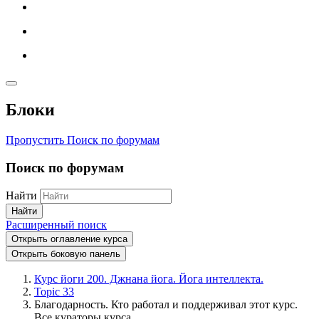
Блоки
Пропустить Поиск по форумам
Поиск по форумам
Найти
Найти
Расширенный поиск
Открыть оглавление курса
Открыть боковую панель
Курс йоги 200. Джнана йога. Йога интеллекта.
Topic 33
Благодарность. Кто работал и поддерживал этот курс.
Все кураторы курса.