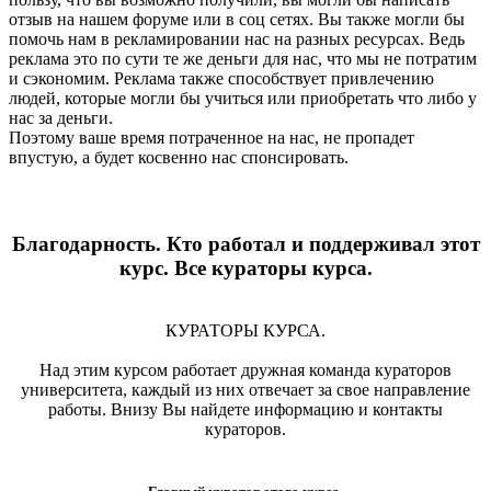
отзыв на нашем форуме или в соц сетях. Вы также могли бы
помочь нам в рекламировании нас на разных ресурсах. Ведь
реклама это по сути те же деньги для нас, что мы не потратим
и сэкономим. Реклама также способствует привлечению
людей, которые могли бы учиться или приобретать что либо у
нас за деньги.
Поэтому ваше время потраченное на нас, не пропадет
впустую, а будет косвенно нас спонсировать.
Благодарность. Кто работал и поддерживал этот
курс. Все кураторы курса.
КУРАТОРЫ КУРСА.
Над этим курсом работает дружная команда кураторов
университета, каждый из них отвечает за свое направление
работы. Внизу Вы найдете информацию и контакты
кураторов.