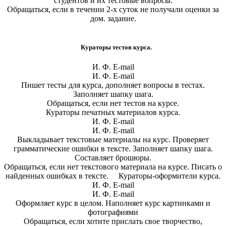
студентов и их тестовые вопросы.
Обращаться, если в течении 2-х суток не получали оценки за
дом. задание.
Кураторы тестов курса.
И. Ф. E-mail
И. Ф. E-mail
Пишет тесты для курса, дополняет вопросы в тестах.
Заполняет шапку шага.
Обращаться, если нет тестов на курсе.
Кураторы печатных материалов курса.
И. Ф. E-mail
И. Ф. E-mail
Выкладывает текстовые материалы на курс. Проверяет
грамматические ошибки в тексте. Заполняет шапку шага.
Составляет брошюры.
Обращаться, если нет текстового материала на курсе. Писать о
найденных ошибках в тексте. Кураторы-оформители курса.
И. Ф. E-mail
И. Ф. E-mail
Оформляет курс в целом. Наполняет курс картинками и
фотографиями
Обращаться, если хотите прислать свое творчество,