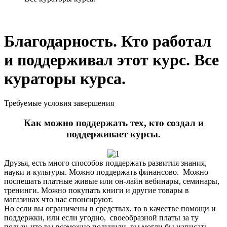
Благодарность. Кто работал
и поддерживал этот курс. Все
кураторы курса.
Требуемые условия завершения
Как можно поддержать тех, кто создал и
поддерживает курсы.
Друзья, есть много способов поддержать развития знания,
науки и культуры. Можно поддержать финансово. Можно
поспешать платные живые или он-лайн вебинары, семинары,
тренинги. Можно покупать книги и другие товары в
магазинах что нас спонсируют.
Но если вы ограничены в средствах, то в качестве помощи и
поддержки, или если угодно, своеобразной платы за ту
пользу, что вы возможно получили, вы могли бы написать