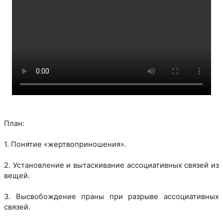
План:
1. Понятие «жертвоприношения».
2. Установление и вытаскивание ассоциативных связей из
вещей.
3. Высвобождение праны при разрыве ассоциативных
связей.