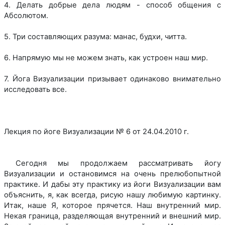
4. Делать добрые дела людям - способ общения с
Абсолютом.
5. Три составляющих разума: манас, будхи, читта.
6. Напрямую мы не можем знать, как устроен наш мир.
7. Йога Визуализации призывает одинаково внимательно
исследовать все.
Лекция по йоге Визуализации № 6 от 24.04.2010 г.
Сегодня мы продолжаем рассматривать йогу
Визуализации и остановимся на очень прелюбопытной
практике. И дабы эту практику из йоги Визуализации вам
объяснить, я, как всегда, рисую нашу любимую картинку.
Итак, наше Я, которое прячется. Наш внутренний мир.
Некая граница, разделяющая внутренний и внешний мир.