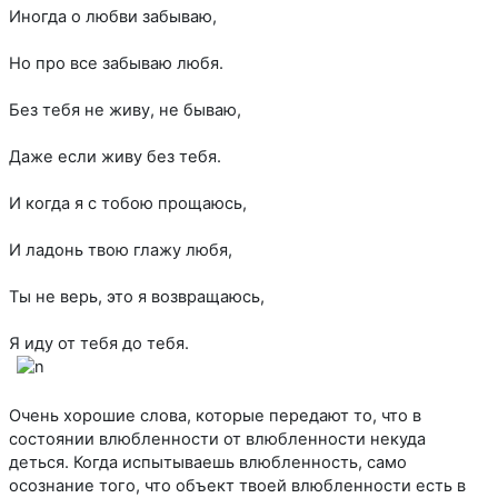
Иногда о любви забываю,
Но про все забываю любя.
Без тебя не живу, не бываю,
Даже если живу без тебя.
И когда я с тобою прощаюсь,
И ладонь твою глажу любя,
Ты не верь, это я возвращаюсь,
Я иду от тебя до тебя.
Очень хорошие слова, которые передают то, что в
состоянии влюбленности от влюбленности некуда
деться. Когда испытываешь влюбленность, само
осознание того, что объект твоей влюбленности есть в