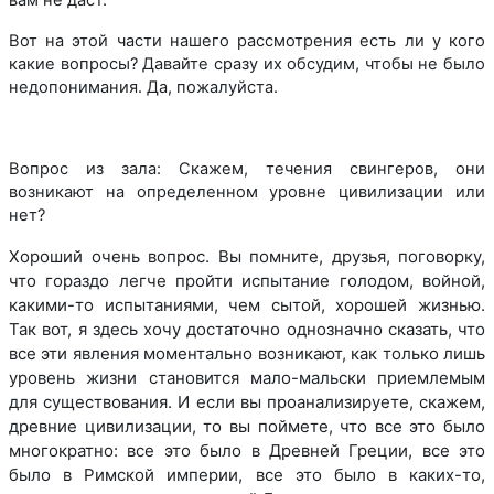
Вот на этой части нашего рассмотрения есть ли у кого
какие вопросы? Давайте сразу их обсудим, чтобы не было
недопонимания. Да, пожалуйста.
Вопрос из зала: Скажем, течения свингеров, они
возникают на определенном уровне цивилизации или
нет?
Хороший очень вопрос. Вы помните, друзья, поговорку,
что гораздо легче пройти испытание голодом, войной,
какими-то испытаниями, чем сытой, хорошей жизнью.
Так вот, я здесь хочу достаточно однозначно сказать, что
все эти явления моментально возникают, как только лишь
уровень жизни становится мало-мальски приемлемым
для существования. И если вы проанализируете, скажем,
древние цивилизации, то вы поймете, что все это было
многократно: все это было в Древней Греции, все это
было в Римской империи, все это было в каких-то,