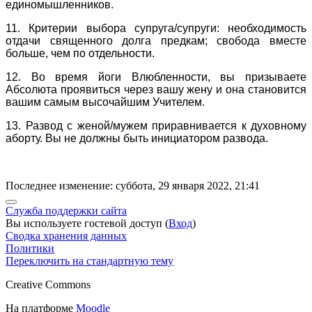
единомышленников.
11. Критерии выбора супруга/супруги: необходимость
отдачи священного долга предкам; свобода вместе
больше, чем по отдельности.
12. Во время йоги Влюбленности, вы призываете
Абсолюта проявиться через вашу жену и она становится
вашим самым высочайшим Учителем.
13. Развод с женой/мужем приравнивается к духовному
аборту. Вы не должны быть инициатором развода.
Последнее изменение: суббота, 29 января 2022, 21:41
Служба поддержки сайта
Вы используете гостевой доступ (
Вход
)
Сводка хранения данных
Политики
Переключить на стандартную тему
Creative Commons
На платформе
Moodle