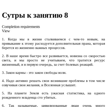
Сутры к занятию 8
Completion requirements
View
1. Когда мы в жизни сталкиваемся с чем-то новым, на
привыкание к этому расходуется дополнительная прана, которая
берется из жизненно важных процессов.
2. В наше время быстро все развивается, новизна со скоростью
света, и мы просто не учитываем, что тратится ресурс
жизненный, и в первую очередь, за счет болевых реакций.
3. Закон кармы - это закон свободы воли.
4. Надо активно решать свои возникшие проблемы в том числе
озвучивая свои желания, и Вселенная услышит.
5. На планете Земля есть ужасная статистика, на одного
рожденного младенца сто убитых.
6. Так называемые, цивилизованные люди очень много