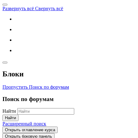
Развернуть всё
Свернуть всё
Блоки
Пропустить Поиск по форумам
Поиск по форумам
Найти
Найти
Расширенный поиск
Открыть оглавление курса
Открыть боковую панель