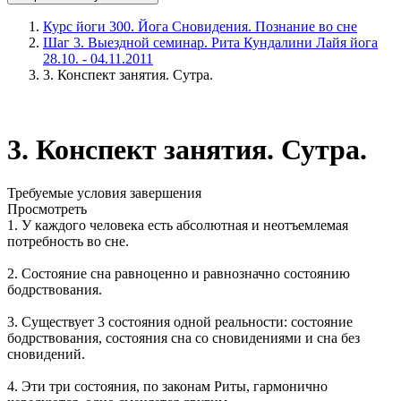
Курс йоги 300. Йога Сновидения. Познание во сне
Шаг 3. Выездной семинар. Рита Кундалини Лайя йога
28.10. - 04.11.2011
3. Конспект занятия. Сутра.
3. Конспект занятия. Сутра.
Требуемые условия завершения
Просмотреть
1. У каждого человека есть абсолютная и неотъемлемая
потребность во сне.
2. Состояние сна равноценно и равнозначно состоянию
бодрствования.
3. Существует 3 состояния одной реальности: состояние
бодрствования, состояния сна со сновидениями и сна без
сновидений.
4. Эти три состояния, по законам Риты, гармонично