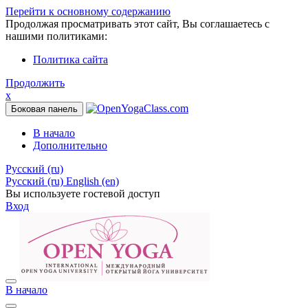
Перейти к основному содержанию
Продолжая просматривать этот сайт, Вы соглашаетесь с
нашими политиками:
Политика сайта
Продолжить
x
Боковая панель
В начало
Дополнительно
Русский ‎(ru)‎
Русский ‎(ru)‎
English ‎(en)‎
Вы используете гостевой доступ
Вход
В начало