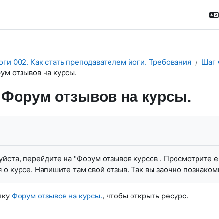
оги 002. Как стать преподавателем йоги. Требования
Шаг 
ум отзывов на курсы.
Форум отзывов на курсы.
ловия завершения
уйста, перейдите на "Форум отзывов курсов . Просмотрите 
 о курсе. Напишите там свой отзыв. Так вы заочно познак
лку
Форум отзывов на курсы.
, чтобы открыть ресурс.