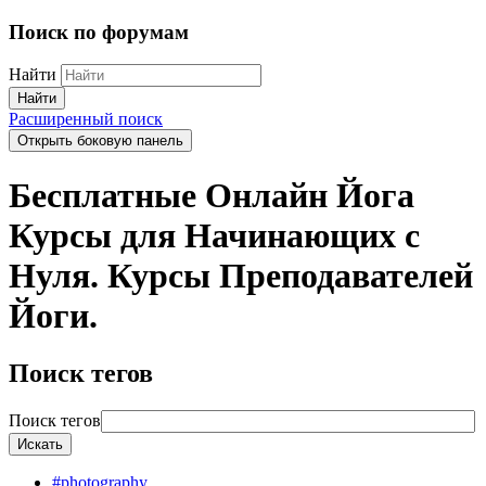
Поиск по форумам
Найти
Найти
Расширенный поиск
Открыть боковую панель
Бесплатные Онлайн Йога
Курсы для Начинающих с
Нуля. Курсы Преподавателей
Йоги.
Поиск тегов
Поиск тегов
#photography