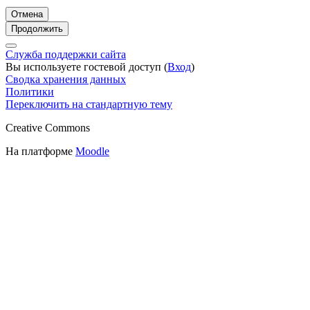
Отмена
Продолжить
Служба поддержки сайта
Вы используете гостевой доступ (
Вход
)
Сводка хранения данных
Политики
Переключить на стандартную тему
Creative Commons
На платформе
Moodle