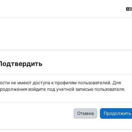
Подтвердить
ости не имеют доступа к профилям пользователей. Для
родолжения войдите под учетной записью пользователя.
Отмена
Продолжить