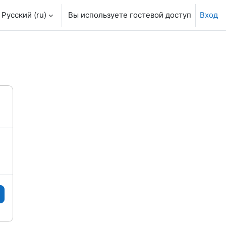
Русский ‎(ru)‎
Вы используете гостевой доступ
Вход