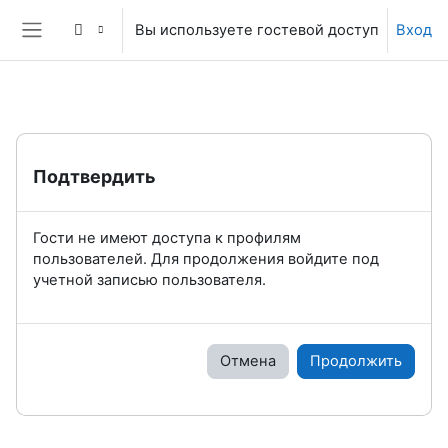
Перейти к основному содержанию
Вы используете гостевой доступ
Вход
Боковая панель
Подтвердить
Гости не имеют доступа к профилям
пользователей. Для продолжения войдите под
учетной записью пользователя.
Отмена
Продолжить