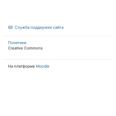
Служба поддержки сайта
Политики
Creative Commons
На платформе
Moodle