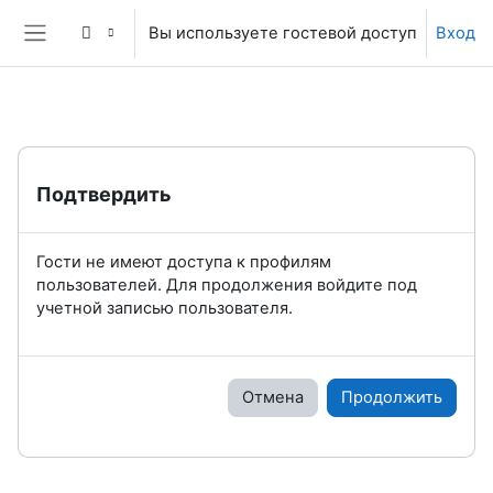
Перейти к основному содержанию
Вы используете гостевой доступ
Вход
Боковая панель
Подтвердить
Гости не имеют доступа к профилям
пользователей. Для продолжения войдите под
учетной записью пользователя.
Отмена
Продолжить