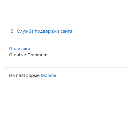
Служба поддержки сайта
Политики
Creative Commons
На платформе
Moodle