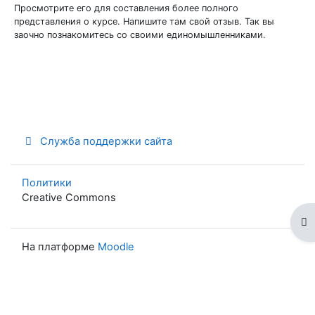
Просмотрите его для составления более полного
представления о курсе. Напишите там свой отзыв. Так вы
заочно познакомитесь со своими единомышленниками.
Служба поддержки сайта
Политики
Creative Commons
От
На платформе
Moodle