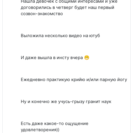
Нашла девочек с общими интересами и уже
договорились в четверг будет наш первый
созвон-знакомство
Выложила несколько видео на ютуб
И даже вышла в инсту вчера 😁
Ежедневно практикую крийю и/или парную йогу
Ну и конечно же учусь-грызу гранит наук
Есть даже какое-то ощущение
удовлетворения))