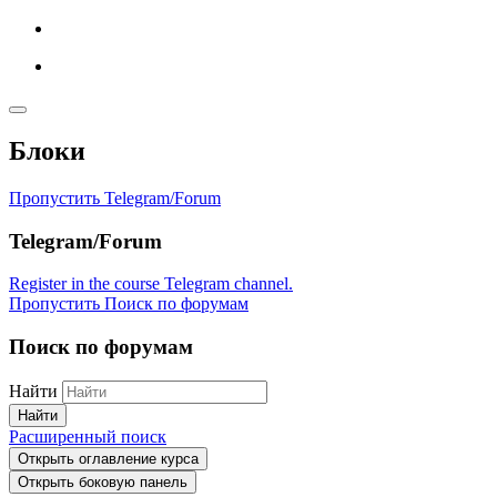
Блоки
Пропустить Telegram/Forum
Telegram/Forum
Register in the course Telegram channel.
Пропустить Поиск по форумам
Поиск по форумам
Найти
Найти
Расширенный поиск
Открыть оглавление курса
Открыть боковую панель