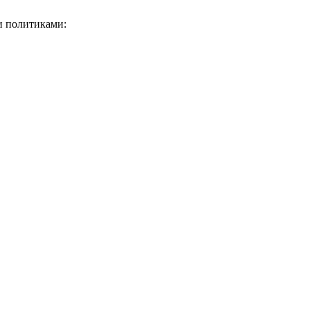
и политиками: