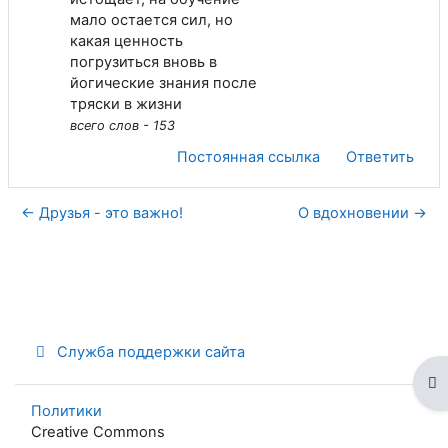
мало остается сил, но
какая ценность
погрузиться вновь в
йогические знания после
тряски в жизни
всего слов - 153
Постоянная ссылка
Ответить
← Друзья - это важно!
О вдохновении →
Служба поддержки сайта
От
Политики
Creative Commons