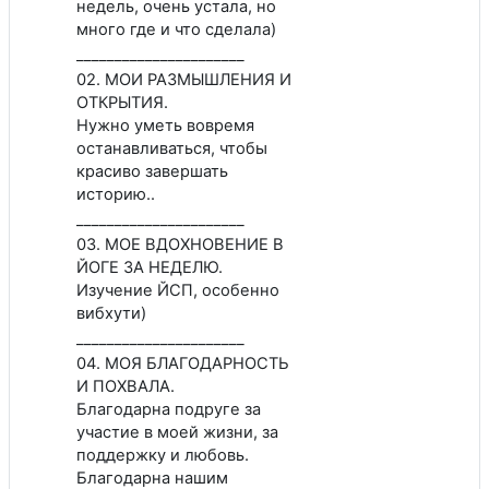
недель, очень устала, но
много где и что сделала)
______________________
02. МОИ РАЗМЫШЛЕНИЯ И
ОТКРЫТИЯ.
Нужно уметь вовремя
останавливаться, чтобы
красиво завершать
историю..
______________________
03. МОЕ ВДОХНОВЕНИЕ В
ЙОГЕ ЗА НЕДЕЛЮ.
Изучение ЙСП, особенно
вибхути)
______________________
04. МОЯ БЛАГОДАРНОСТЬ
И ПОХВАЛА.
Благодарна подруге за
участие в моей жизни, за
поддержку и любовь.
Благодарна нашим