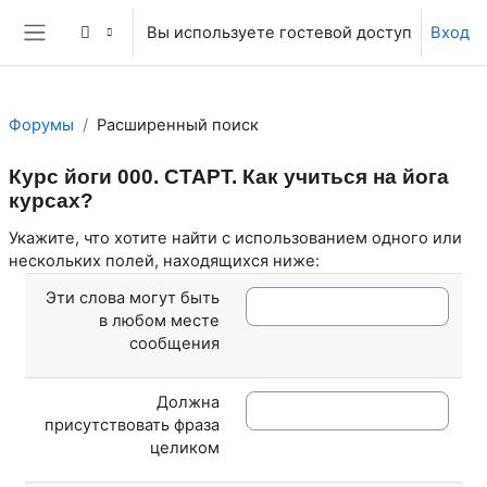
Перейти к основному содержанию
Вы используете гостевой доступ
Вход
Боковая панель
Форумы
Расширенный поиск
Курс йоги 000. СТАРТ. Как учиться на йога
курсах?
Укажите, что хотите найти с использованием одного или
нескольких полей, находящихся ниже:
Эти слова могут быть
в любом месте
сообщения
Должна
присутствовать фраза
целиком