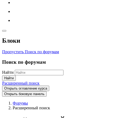
Блоки
Пропустить Поиск по форумам
Поиск по форумам
Найти
Найти
Расширенный поиск
Открыть оглавление курса
Открыть боковую панель
Форумы
Расширенный поиск