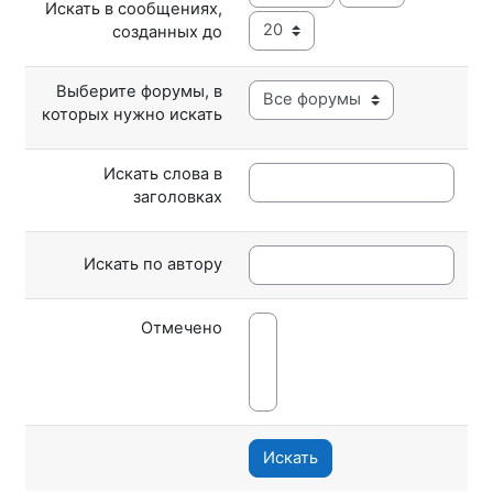
Искать в сообщениях,
Минута
созданных до
Выберите форумы, в
которых нужно искать
Искать слова в
заголовках
Искать по автору
Отмечено
Искать