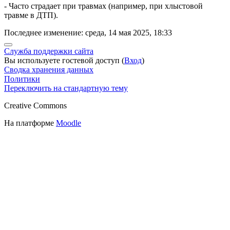
- Часто страдает при травмах (например, при хлыстовой
травме в ДТП).
Последнее изменение: среда, 14 мая 2025, 18:33
Служба поддержки сайта
Вы используете гостевой доступ (
Вход
)
Сводка хранения данных
Политики
Переключить на стандартную тему
Creative Commons
На платформе
Moodle