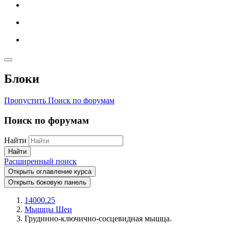
Блоки
Пропустить Поиск по форумам
Поиск по форумам
Найти
Найти
Расширенный поиск
Открыть оглавление курса
Открыть боковую панель
14000.25
Мышцы Шеи
Грудинно-ключично-сосцевидная мышца.