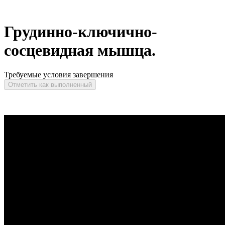
Грудинно-ключично-
сосцевидная мышца.
Требуемые условия завершения
Отметить как выполненный