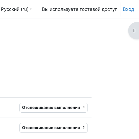
Русский ‎(ru)‎
Вы используете гостевой доступ
Вход
От
Отслеживание выполнения
Отслеживание выполнения