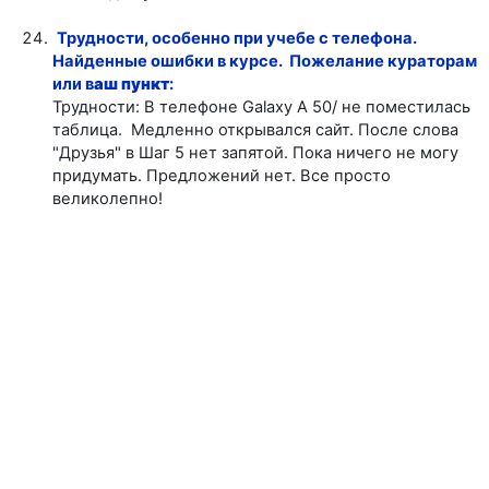
Трудности, особенно при учебе с телефона.
Найденные ошибки в курсе. Пожелание кураторам
или в
аш пункт
:
Трудности: В телефоне Galaxy A 50/ не поместилась
таблица. Медленно открывался сайт. После слова
"Друзья" в Шаг 5 нет запятой. Пока ничего не могу
придумать. Предложений нет. Все просто
великолепно!