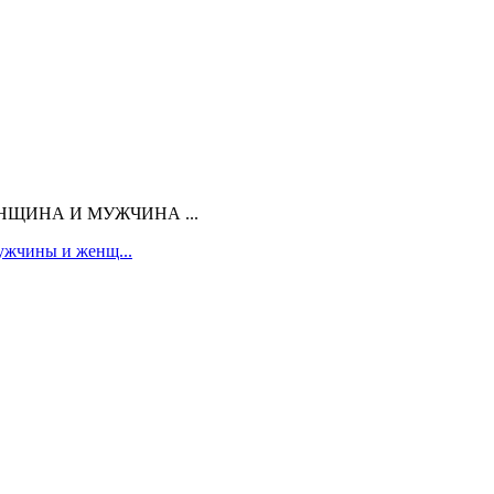
ЕНЩИНА И МУЖЧИНА ...
ужчины и женщ...