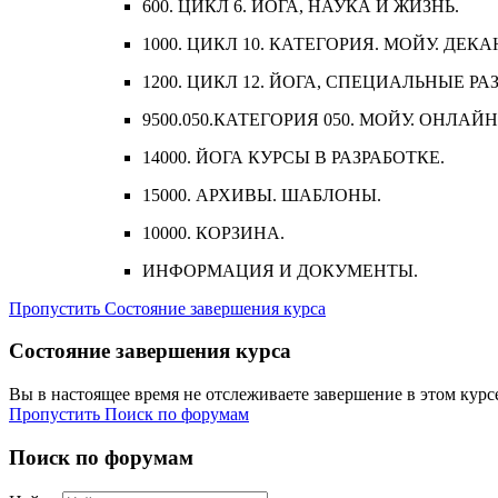
600. ЦИКЛ 6. ЙОГА, НАУКА И ЖИЗНЬ.
1000. ЦИКЛ 10. КАТЕГОРИЯ. МОЙУ. ДЕКА
1200. ЦИКЛ 12. ЙОГА, СПЕЦИАЛЬНЫЕ РА
9500.050.КАТЕГОРИЯ 050. МОЙУ. ОНЛАЙН
14000. ЙОГА КУРСЫ В РАЗРАБОТКЕ.
15000. АРХИВЫ. ШАБЛОНЫ.
10000. КОРЗИНА.
ИНФОРМАЦИЯ И ДОКУМЕНТЫ.
Пропустить Состояние завершения курса
Состояние завершения курса
Вы в настоящее время не отслеживаете завершение в этом курс
Пропустить Поиск по форумам
Поиск по форумам