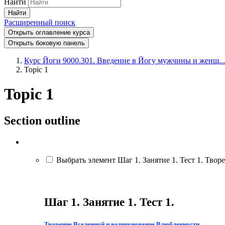
Найти
Найти
Расширенный поиск
Открыть оглавление курса
Открыть боковую панель
Курс Йоги 9000.301. Введение в Йогу мужчины и женщ...
Topic 1
Topic 1
Section outline
Выбрать элемент Шаг 1. Занятие 1. Тест 1. Творе
Шаг 1. Занятие 1. Тест 1.
Творение
Вселенной
и возникновение
Влюбленности.