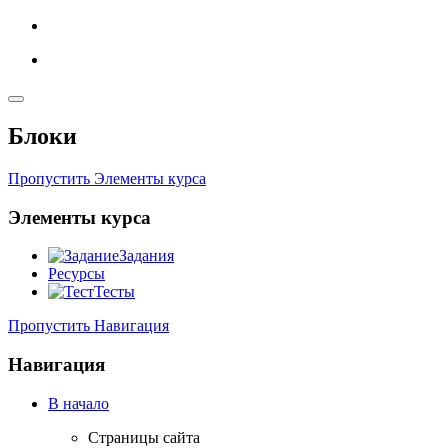
Блоки
Пропустить Элементы курса
Элементы курса
Задания
Ресурсы
Тесты
Пропустить Навигация
Навигация
В начало
Страницы сайта