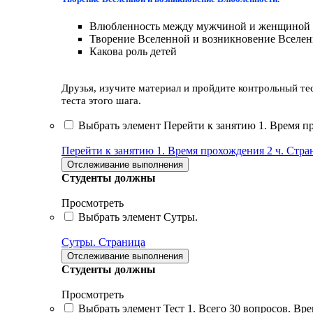
Влюбленность между мужчиной и женщиной -
Творение Вселенной и возникновение Вселе
Какова роль детей
Друзья, изучите материал и пройдите контрольный тес
теста этого шага.
Выбрать элемент Перейти к занятию 1. Время пр
Перейти к занятию 1. Время прохождения 2 ч.
Стра
Отслеживание выполнения
Студенты должны
Просмотреть
Выбрать элемент Сутры.
Сутры.
Страница
Отслеживание выполнения
Студенты должны
Просмотреть
Выбрать элемент Тест 1. Всего 30 вопросов. Вр