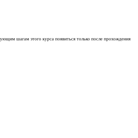
ледующим шагам этого курса появиться только после прохождения