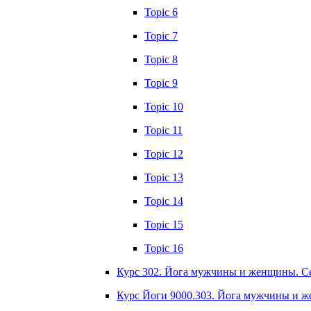
Topic 6
Topic 7
Topic 8
Topic 9
Topic 10
Topic 11
Topic 12
Topic 13
Topic 14
Topic 15
Topic 16
Курс 302. Йога мужчины и женщины. Сек
Курс Йоги 9000.303. Йога мужчины и же