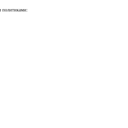
и политиками: