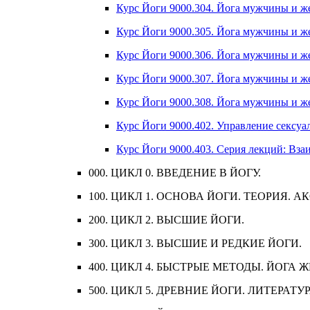
Курс Йоги 9000.304. Йога мужчины и же
Курс Йоги 9000.305. Йога мужчины и же
Курс Йоги 9000.306. Йога мужчины и же
Курс Йоги 9000.307. Йога мужчины и же
Курс Йоги 9000.308. Йога мужчины и же
Курс Йоги 9000.402. Управление сексуал
Курс Йоги 9000.403. Серия лекций: Вза
000. ЦИКЛ 0. ВВЕДЕНИЕ В ЙОГУ.
100. ЦИКЛ 1. ОСНОВА ЙОГИ. ТЕОРИЯ. 
200. ЦИКЛ 2. ВЫСШИЕ ЙОГИ.
300. ЦИКЛ 3. ВЫСШИЕ И РЕДКИЕ ЙОГИ.
400. ЦИКЛ 4. БЫСТРЫЕ МЕТОДЫ. ЙОГ
500. ЦИКЛ 5. ДРЕВНИЕ ЙОГИ. ЛИТЕРАТУР