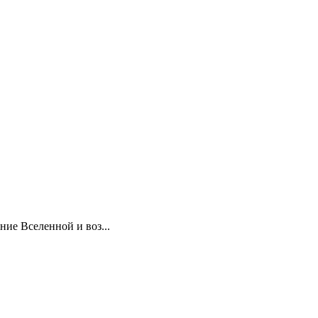
ние Вселенной и воз...