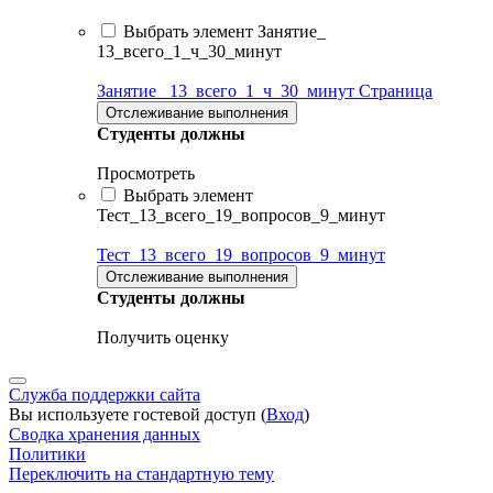
Выбрать элемент Занятие_
13_всего_1_ч_30_минут
Занятие_ 13_всего_1_ч_30_минут
Страница
Отслеживание выполнения
Студенты должны
Просмотреть
Выбрать элемент
Тест_13_всего_19_вопросов_9_минут
Тест_13_всего_19_вопросов_9_минут
Отслеживание выполнения
Студенты должны
Получить оценку
Служба поддержки сайта
Вы используете гостевой доступ (
Вход
)
Сводка хранения данных
Политики
Переключить на стандартную тему