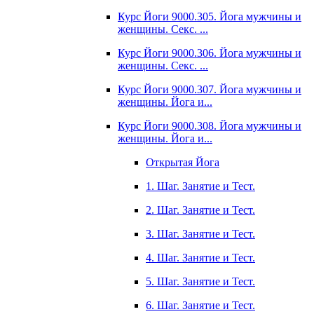
Курс Йоги 9000.305. Йога мужчины и
женщины. Секс. ...
Курс Йоги 9000.306. Йога мужчины и
женщины. Секс. ...
Курс Йоги 9000.307. Йога мужчины и
женщины. Йога и...
Курс Йоги 9000.308. Йога мужчины и
женщины. Йога и...
Открытая Йога
1. Шаг. Занятие и Тест.
2. Шаг. Занятие и Тест.
3. Шаг. Занятие и Тест.
4. Шаг. Занятие и Тест.
5. Шаг. Занятие и Тест.
6. Шаг. Занятие и Тест.