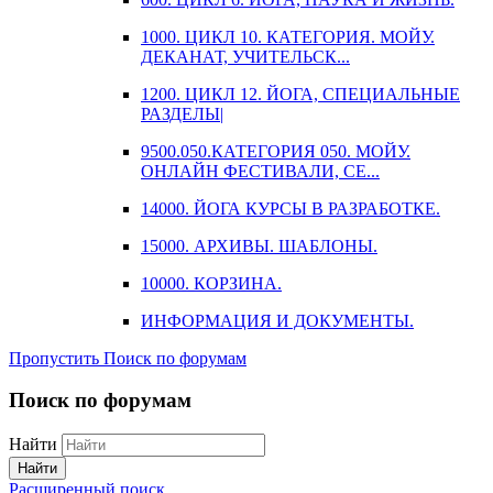
1000. ЦИКЛ 10. КАТЕГОРИЯ. МОЙУ.
ДЕКАНАТ, УЧИТЕЛЬСК...
1200. ЦИКЛ 12. ЙОГА, СПЕЦИАЛЬНЫЕ
РАЗДЕЛЫ|
9500.050.КАТЕГОРИЯ 050. МОЙУ.
ОНЛАЙН ФЕСТИВАЛИ, СЕ...
14000. ЙОГА КУРСЫ В РАЗРАБОТКЕ.
15000. АРХИВЫ. ШАБЛОНЫ.
10000. КОРЗИНА.
ИНФОРМАЦИЯ И ДОКУМЕНТЫ.
Пропустить Поиск по форумам
Поиск по форумам
Найти
Найти
Расширенный поиск