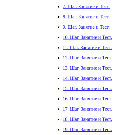
7. Шаг. Занятие и Тест.
8. Шаг. Занятие и Тест.
9. Шаг. Занятие и Тест.
10. Шаг. Занятие и Тест.
11. Шаг. Занятие и Тест.
12. Шаг. Занятие и Тест.
13. Шаг. Занятие и Тест.
14. Шаг. Занятие и Тест.
15. Шаг. Занятие и Тест.
16. Шаг. Занятие и Тест.
17. Шаг. Занятие и Тест.
18. Шаг. Занятие и Тест.
19. Шаг. Занятие и Тест.