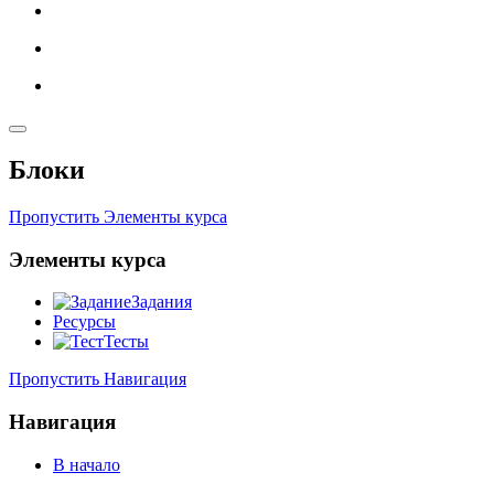
Блоки
Пропустить Элементы курса
Элементы курса
Задания
Ресурсы
Тесты
Пропустить Навигация
Навигация
В начало