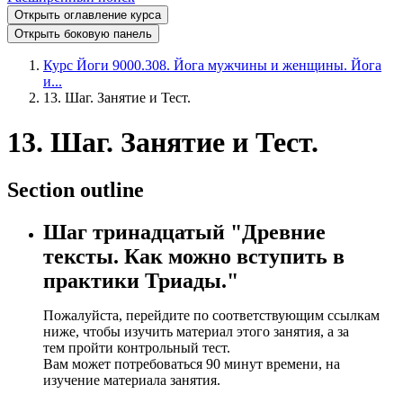
Открыть оглавление курса
Открыть боковую панель
Курс Йоги 9000.308. Йога мужчины и женщины. Йога
и...
13. Шаг. Занятие и Тест.
13. Шаг. Занятие и Тест.
Section outline
Шаг тринадцатый "Древние
тексты. Как можно вступить в
практики Триады
.
"
Пожалуйста, перейдите по соответствующим ссылкам
ниже, чтобы изучить материал этого занятия, а за
тем пройти контрольный тест.
Вам может потребоваться 90 минут времени, на
изучение материала занятия.