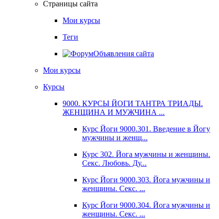
Страницы сайта
Мои курсы
Теги
Объявления сайта
Мои курсы
Курсы
9000. КУРСЫ ЙОГИ ТАНТРА ТРИАДЫ.
ЖЕНЩИНА И МУЖЧИНА ...
Курс Йоги 9000.301. Введение в Йогу
мужчины и женщ...
Курс 302. Йога мужчины и женщины.
Секс. Любовь. Ду...
Курс Йоги 9000.303. Йога мужчины и
женщины. Секс. ...
Курс Йоги 9000.304. Йога мужчины и
женщины. Секс. ...